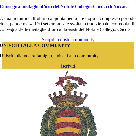
Consegna medaglie d’oro del Nobile Collegio Caccia di Novara
A quattro anni dall’ultimo appuntamento – e dopo il complesso periodo
della pandemia – il 30 settembre si è svolta la tradizionale cerimonia di
consegna delle medaglie d’oro ai borsisti del Nobile Collegio Caccia
Scopri la nostra community
UNISCITI ALLA COMMUNITY
Unisciti alla nostra famiglia, unisciti alla community….
iscriviti