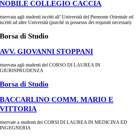
NOBILE COLLEGIO CACCIA
riservata agli studenti iscritti all’ Università del Piemonte Orientale ed
iscritti ad altre Università (purchè in possesso dei requisiti necessari)
Borsa di Studio
AVV. GIOVANNI STOPPANI
riservata agli studenti del CORSO DI LAUREA IN
GIURISPRUDENZA
Borsa di Studio
BACCARLINO COMM. MARIO E
VITTORIA
riservate a studenti dei CORSI DI LAUREA IN MEDICINA ED
INGEGNERIA