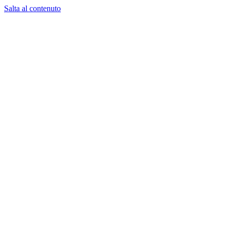
Salta al contenuto