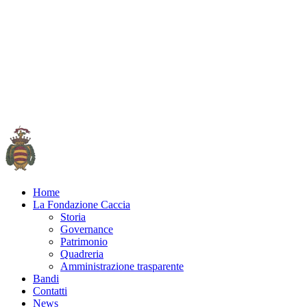
Home
La Fondazione Caccia
Storia
Governance
Patrimonio
Quadreria
Amministrazione trasparente
Bandi
Contatti
News