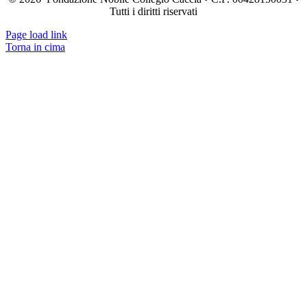
Tutti i diritti riservati
Page load link
Torna in cima