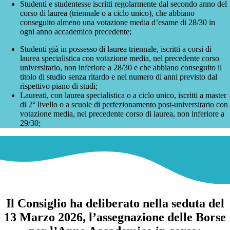
Studenti e studentesse iscritti regolarmente dal secondo anno del
corso di laurea (triennale o a ciclo unico), che abbiano
conseguito almeno una votazione media d’esame di 28/30 in
ogni anno accademico precedente;
Studenti già in possesso di laurea triennale, iscritti a corsi di
laurea specialistica con votazione media, nel precedente corso
universitario, non inferiore a 28/30 e che abbiano conseguito il
titolo di studio senza ritardo e nel numero di anni previsto dal
rispettivo piano di studi;
Laureati, con laurea specialistica o a ciclo unico, iscritti a master
di 2° livello o a scuole di perfezionamento post-universitario con
votazione media, nel precedente corso di laurea, non inferiore a
29/30;
Il Consiglio ha deliberato nella seduta del
13 Marzo 2026, l’assegnazione delle Borse