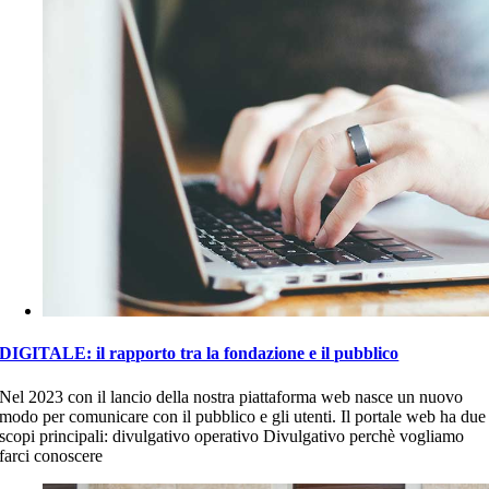
DIGITALE: il rapporto tra la fondazione e il pubblico
Nel 2023 con il lancio della nostra piattaforma web nasce un nuovo
modo per comunicare con il pubblico e gli utenti. Il portale web ha due
scopi principali: divulgativo operativo Divulgativo perchè vogliamo
farci conoscere