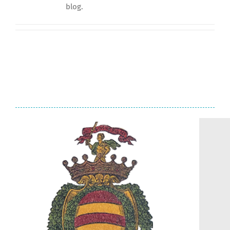
blog.