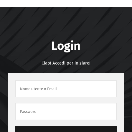
Login
Ciao! Accedi per iniziare!