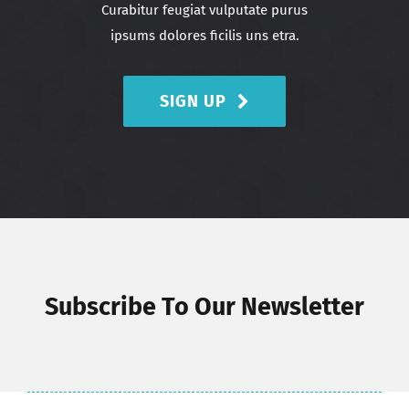
Curabitur feugiat vulputate purus
ipsums dolores ficilis uns etra.
SIGN UP
Subscribe To Our Newsletter