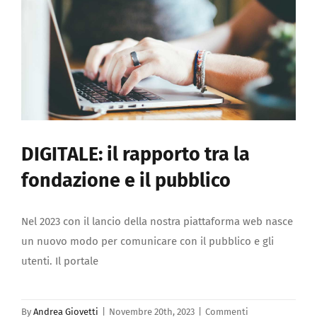
DIGITALE: il rapporto tra la
fondazione e il pubblico
Nel 2023 con il lancio della nostra piattaforma web nasce
un nuovo modo per comunicare con il pubblico e gli
utenti. Il portale
By
Andrea Giovetti
|
Novembre 20th, 2023
|
Commenti