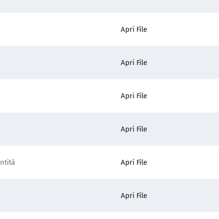
Apri File
Apri File
Apri File
Apri File
ntità
Apri File
Apri File