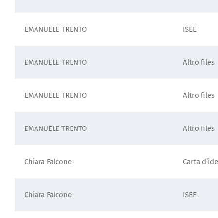
EMANUELE TRENTO
ISEE
EMANUELE TRENTO
Altro files
EMANUELE TRENTO
Altro files
EMANUELE TRENTO
Altro files
Chiara Falcone
Carta d’ide
Chiara Falcone
ISEE