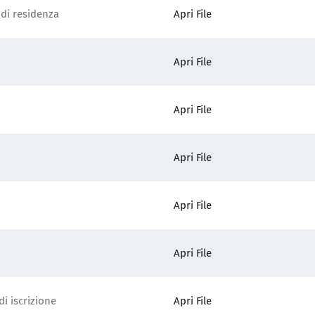
 di residenza
Apri File
Apri File
Apri File
Apri File
Apri File
Apri File
i iscrizione
Apri File