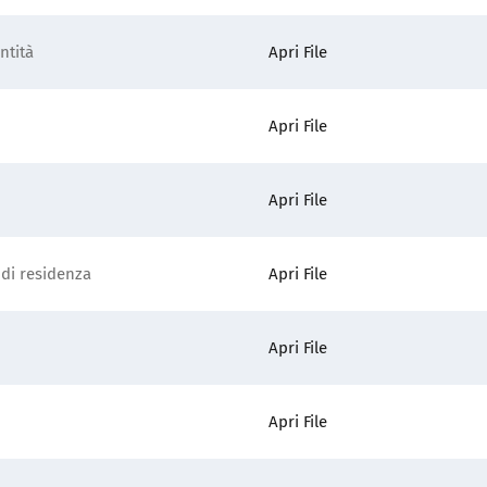
ntità
Apri File
Apri File
Apri File
 di residenza
Apri File
Apri File
Apri File