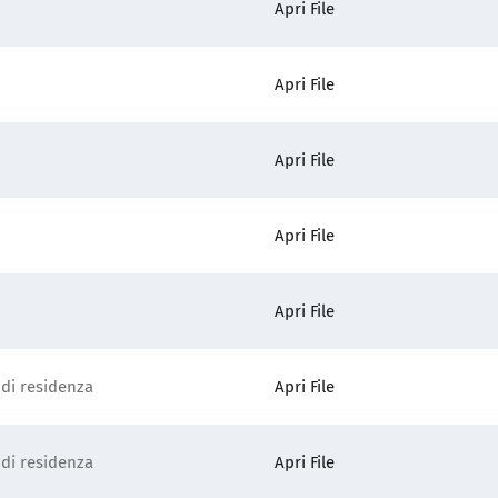
Apri File
Apri File
Apri File
Apri File
Apri File
 di residenza
Apri File
 di residenza
Apri File