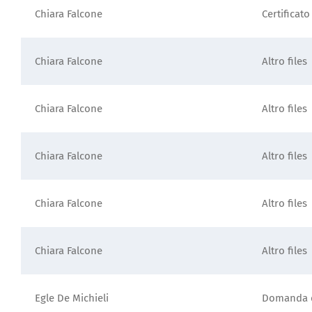
Chiara Falcone
Certificato
Chiara Falcone
Altro files
Chiara Falcone
Altro files
Chiara Falcone
Altro files
Chiara Falcone
Altro files
Chiara Falcone
Altro files
Egle De Michieli
Domanda d