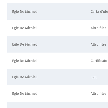
Egle De Michieli
Carta d’ide
Egle De Michieli
Altro files
Egle De Michieli
Altro files
Egle De Michieli
Certificato
Egle De Michieli
ISEE
Egle De Michieli
Altro files