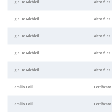
Egle De Michieli
Altro files
Egle De Michieli
Altro files
Egle De Michieli
Altro files
Egle De Michieli
Altro files
Egle De Michieli
Altro files
Camillo Colli
Certificato
Camillo Colli
Certificato